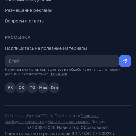
Размещение рекламы
Вопросы и ответы
РАССЫЛКА
Подпишитесь на полезные материалы
Нажимая кнопку, вы соглашаетесь на обработку e-mail для отправки
рассылки в соответствии с
Политикой
.
VK
OK
TG
Max
Zen
Сайт защищён reCAPTCHA. Применяются
Политика
конфиденциальности
и
Условия использования
Google.
© 2008–
2026
Навигатор Образования
Свидетельство о регистрации ЭЛ № ФС 77-53923 от