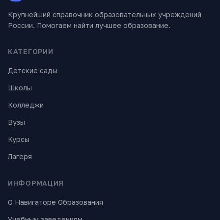
Крупнейший справочник образовательных учреждений
России. Помогаем найти лучшее образование.
КАТЕГОРИИ
Детские сады
Школы
Колледжи
Вузы
Курсы
Лагеря
ИНФОРМАЦИЯ
О Навигаторе Образования
Учебным заведениям