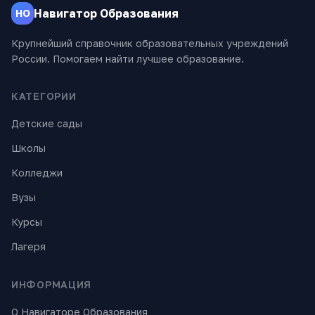
Навигатор Образования
НО
Крупнейший справочник образовательных учреждений
России. Помогаем найти лучшее образование.
КАТЕГОРИИ
Детские сады
Школы
Колледжи
Вузы
Курсы
Лагеря
ИНФОРМАЦИЯ
О Навигаторе Образования