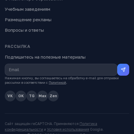
Учебным заведениям
Размещение рекламы
Вопросы и ответы
РАССЫЛКА
Подпишитесь на полезные материалы
Нажимая кнопку, вы соглашаетесь на обработку e-mail для отправки
рассылки в соответствии с
Политикой
.
VK
OK
TG
Max
Zen
Сайт защищён reCAPTCHA. Применяются
Политика
конфиденциальности
и
Условия использования
Google.