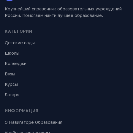
Крупнейший справочник образовательных учреждений
России. Помогаем найти лучшее образование.
КАТЕГОРИИ
Детские сады
Школы
Колледжи
Вузы
Курсы
Лагеря
ИНФОРМАЦИЯ
О Навигаторе Образования
Учебным заведениям