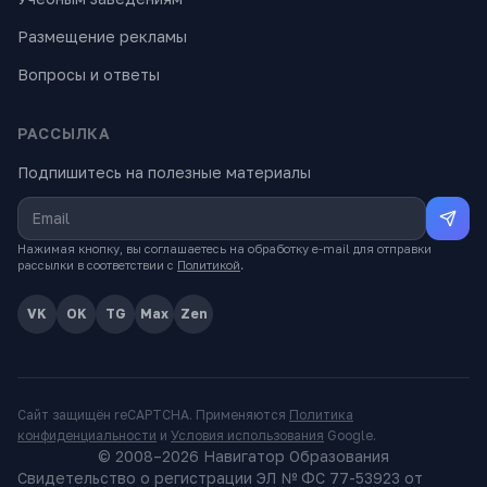
Размещение рекламы
Вопросы и ответы
РАССЫЛКА
Подпишитесь на полезные материалы
Нажимая кнопку, вы соглашаетесь на обработку e-mail для отправки
рассылки в соответствии с
Политикой
.
VK
OK
TG
Max
Zen
Сайт защищён reCAPTCHA. Применяются
Политика
конфиденциальности
и
Условия использования
Google.
© 2008–
2026
Навигатор Образования
Свидетельство о регистрации ЭЛ № ФС 77-53923 от