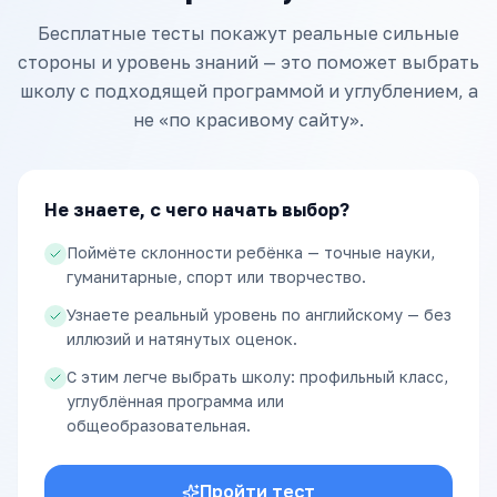
Бесплатные тесты покажут реальные сильные
стороны и уровень знаний — это поможет выбрать
школу с подходящей программой и углублением, а
не «по красивому сайту».
Не знаете, с чего начать выбор?
Поймёте склонности ребёнка — точные науки,
гуманитарные, спорт или творчество.
Узнаете реальный уровень по английскому — без
иллюзий и натянутых оценок.
С этим легче выбрать школу: профильный класс,
углублённая программа или
общеобразовательная.
Пройти тест