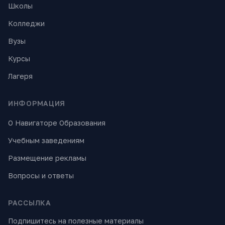
Школы
Колледжи
Вузы
Курсы
Лагеря
ИНФОРМАЦИЯ
О Навигаторе Образования
Учебным заведениям
Размещение рекламы
Вопросы и ответы
РАССЫЛКА
Подпишитесь на полезные материалы