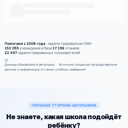
Каталог
школы
Помогаем с 2008 года
·
зарегистрированное СМИ
·
152 055
учреждений в базе
·
17 196
отзывов
·
22 497
зарегистрированных пользователей
Данные обновляются регулярно
·
Источник: открытые государственные
данные и информация от самих учебных заведений
СИЛЬНЫЕ СТОРОНЫ ШКОЛЬНИКА
Не знаете, какая школа подойдёт
ребёнку?