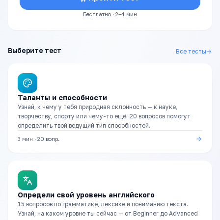
Бесплатно · 2–4 мин
Выберите тест
Все тесты
Таланты и способности
Узнай, к чему у тебя природная склонность — к науке,
творчеству, спорту или чему-то ещё. 20 вопросов помогут
определить твой ведущий тип способностей.
3 мин
·
20
вопр.
Определи свой уровень английского
15 вопросов по грамматике, лексике и пониманию текста.
Узнай, на каком уровне ты сейчас — от Beginner до Advanced