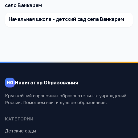
село Ванкарем
Начальная школа - детский сад села Ванкарем
Навигатор Образования
НО
Крупнейший справочник образовательных учреждений
России. Помогаем найти лучшее образование.
КАТЕГОРИИ
Детские сады