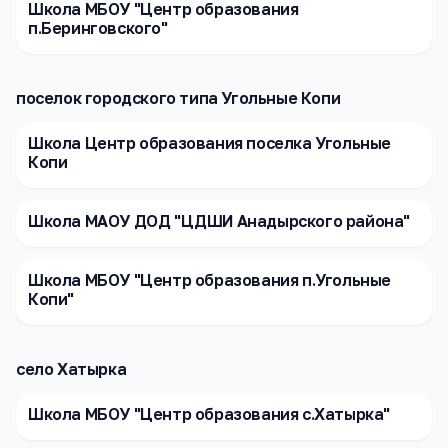
Школа МБОУ "Центр образования
п.Беринговского"
поселок городского типа Угольные Копи
Школа Центр образования поселка Угольные
Копи
Школа МАОУ ДОД "ЦДШИ Анадырского района"
Школа МБОУ "Центр образования п.Угольные
Копи"
село Хатырка
Школа МБОУ "Центр образования с.Хатырка"