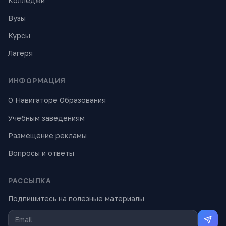
Колледжи
Вузы
Курсы
Лагеря
ИНФОРМАЦИЯ
О Навигаторе Образования
Учебным заведениям
Размещение рекламы
Вопросы и ответы
РАССЫЛКА
Подпишитесь на полезные материалы