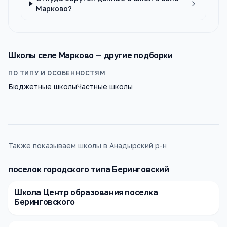
Марково?
Школы
селе Марково
— другие подборки
ПО ТИПУ И ОСОБЕННОСТЯМ
Бюджетные школы
Частные школы
Также показываем школы в Анадырский р-н
поселок городского типа Беринговский
Школа Центр образования поселка
Беринговского