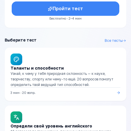
Пройти тест
Бесплатно · 2–4 мин
Выберите тест
Все тесты
Таланты и способности
Узнай, к чему у тебя природная склонность — к науке,
творчеству, спорту или чему-то ещё. 20 вопросов помогут
определить твой ведущий тип способностей.
3 мин
·
20
вопр.
Определи свой уровень английского