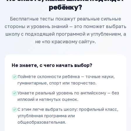
ребёнку?
Бесплатные тесты покажут реальные сильные
стороны и уровень знаний — это поможет выбрать
школу с подходящей программой и углублением, а
не «по красивому сайту».
Не знаете, с чего начать выбор?
Поймёте склонности ребёнка — точные науки,
гуманитарные, спорт или творчество.
Узнаете реальный уровень по английскому — без
иллюзий и натянутых оценок.
С этим легче выбрать школу: профильный класс,
углублённая программа или
общеобразовательная.