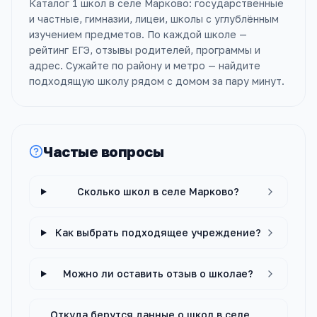
Каталог 1 школ в селе Марково: государственные
и частные, гимназии, лицеи, школы с углублённым
изучением предметов. По каждой школе —
рейтинг ЕГЭ, отзывы родителей, программы и
адрес. Сужайте по району и метро — найдите
подходящую школу рядом с домом за пару минут.
Частые вопросы
Сколько школ в селе Марково?
Как выбрать подходящее учреждение?
Можно ли оставить отзыв о школае?
Откуда берутся данные о школ в селе