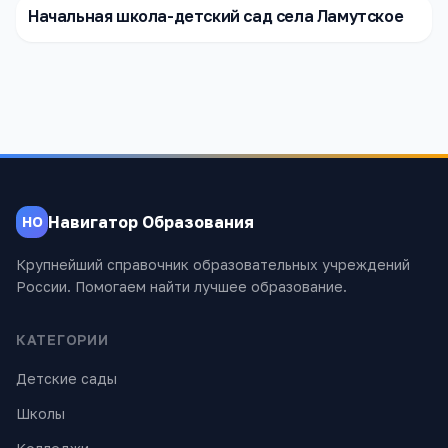
Начальная школа-детский сад села Ламутское
Навигатор Образования
НО
Крупнейший справочник образовательных учреждений
России. Помогаем найти лучшее образование.
КАТЕГОРИИ
Детские сады
Школы